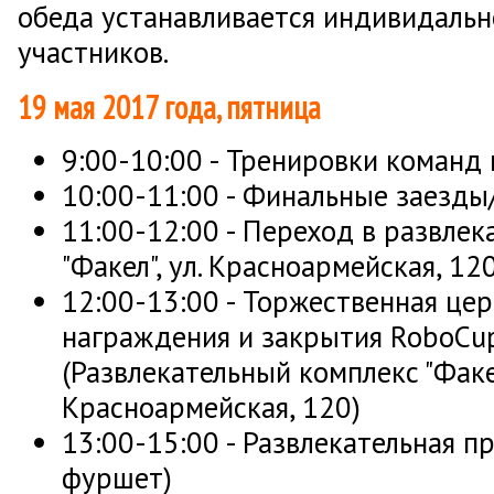
обеда устанавливается индивидальн
участников.
19 мая 2017 года, пятница
9:00-10:00 - Тренировки команд 
10:00-11:00 - Финальные заезды
11:00-12:00 - Переход в развле
"Факел", ул. Красноармейская, 12
12:00-13:00 - Торжественная це
награждения и закрытия RoboCup
(Развлекательный комплекс "Факел
Красноармейская, 120)
13:00-15:00 - Развлекательная п
фуршет)