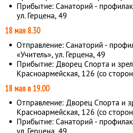
Прибытие: Санаторий - профилак
ул. Герцена, 49
18 мая 8.30
Отправление: Санаторий - профи
«Учитель», ул. Герцена, 49
Прибытие: Дворец Спорта и зрели
Красноармейская, 126 (со сторо
18 мая в 19.00
Отправление: Дворец Спорта и зр
Красноармейская, 126 (со сторо
Прибытие: Санаторий - профилак
ул. Герцена, 49