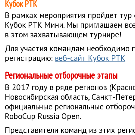
Кубок РТК
В рамках мероприятия пройдет тур
Кубок РТК Мини. Мы приглашаем все
в этом захватывающем турнире!
Для участия командам необходимо 
регистрацию:
веб-сайт Кубок РТК
Региональные отборочные этапы
В 2017 году в ряде регионов (Красн
Новосибирская область, Санкт-Пете
официальные региональные отборо
RoboCup Russia Open.
Представители команд из этих рег