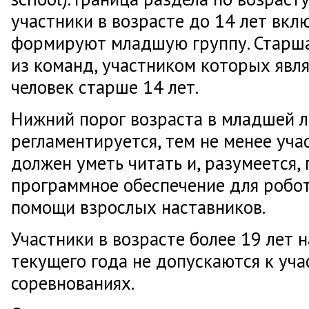
участники в возрасте до 14 лет вкл
формируют младшую группу. Старша
из команд, участником которых явля
человек старше 14 лет.
Нижний порог возраста в младшей л
регламентируется, тем не менее уч
должен уметь читать и, разумеется, 
программное обеспечение для робот
помощи взрослых наставников.
Участники в возрасте более 19 лет н
текущего года не допускаются к уча
соревнованиях.