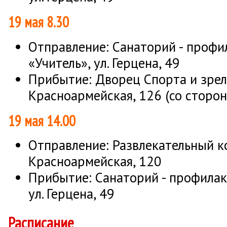
19 мая 8.30
Отправление: Санаторий - профи
«Учитель», ул. Герцена, 49
Прибытие: Дворец Спорта и зрели
Красноармейская, 126 (со сторо
19 мая 14.00
Отправление: Развлекательный ко
Красноармейская, 120
Прибытие: Санаторий - профилак
ул. Герцена, 49
Расписание