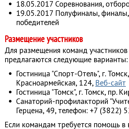
18.05.2017 Соревнования, отбор
19.05.2017 Полуфиналы, финалы
победителей
Размещение участников
Для размещения команд участников
предлагаются следующие варианты:
Гостиница "Спорт-Отель", г. Томск,
Красноармейская, 124,
Веб-сайт
Гостиница "Томск", г. Томск, пр. К
Санаторий-профилакторий "Учитель
Герцена, 49, телефон: +7 (3822)
Если командам требуется помощь в 