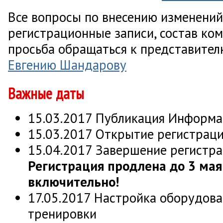
Все вопросы по внесению изменений
регистрационные записи, состав ко
просьба обращаться к представите
Евгению Шандарову
Важные даты
15.03.2017 Публикация Информ
15.03.2017 Открытие регистрац
15.04.2017 Завершение регистра
Регистрация продлена до 3 мая
включительно!
17.05.2017 Настройка оборудова
тренировки