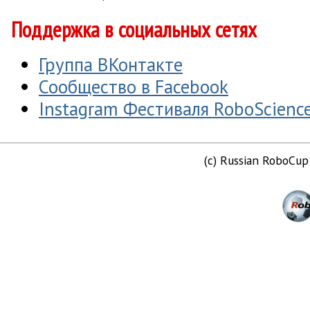
Поддержка в социальных сетях
Группа ВКонтакте
Сообщество в Facebook
Instagram Фестиваля RoboScienc
(c) Russian RoboCu