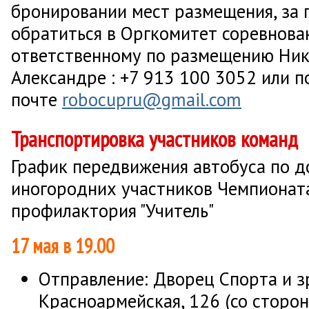
бронировании мест размещения, за
обратиться в Оргкомитет соревнова
ответственному по размещению Ни
Александре : +7 913 100 3052 или п
почте
robocupru@gmail.com
Транспортировка участников команд
График передвижения автобуса по д
иногородних участников Чемпионата
профилактория "Учитель"
17 мая в 19.00
Отправление: Дворец Спорта и зр
Красноармейская, 126 (со сторо