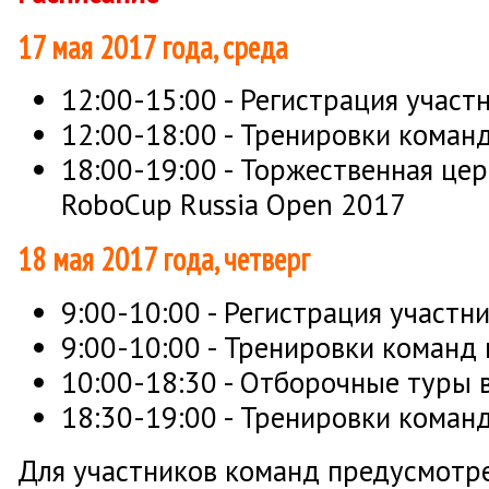
17 мая 2017 года, среда
12:00-15:00 - Регистрация участ
12:00-18:00 - Тренировки команд
18:00-19:00 - Торжественная це
RoboCup Russia Open 2017
18 мая 2017 года, четверг
9:00-10:00 - Регистрация участн
9:00-10:00 - Тренировки команд 
10:00-18:30 - Отборочные туры в
18:30-19:00 - Тренировки команд
Для участников команд предусмотре