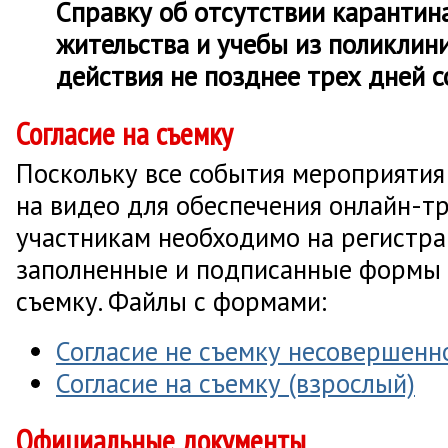
Справку об отсутствии карантин
жительства и учебы из поликлин
действия не позднее трех дней 
Согласие на съемку
Поскольку все события мероприятия
на видео для обеспечения онлайн-тр
участникам необходимо на регистра
заполненные и подписанные формы 
съемку. Файлы с формами:
Согласие не съемку несовершенн
Согласие на съемку (взрослый)
Официальные документы