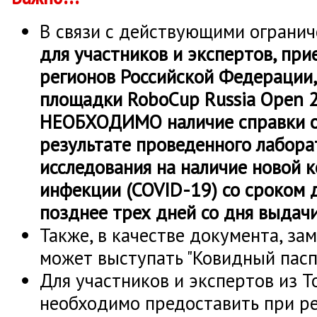
В связи с действующими огранич
для участников и экспертов, пр
регионов Российской Федерации,
площадки RoboCup Russia Open 
НЕОБХОДИМО наличие справки о
результате проведенного лабора
исследования на наличие новой 
инфекции (COVID-19) со сроком 
позднее трех дней со дня выдач
Также, в качестве документа, за
может выступать "Ковидный пасп
Для участников и экспертов из Т
необходимо предоставить при р