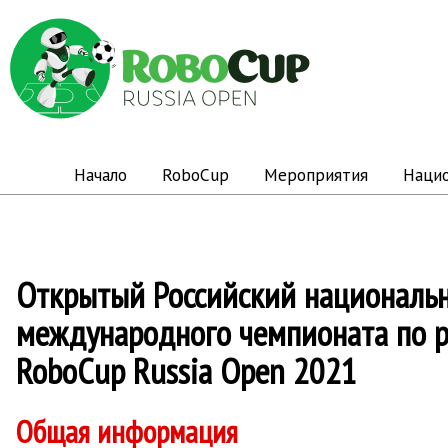
Начало
RoboCup
Мероприятия
Наци
Открытый Российский националь
международного чемпионата по 
RoboCup Russia Open 2021
Общая информация