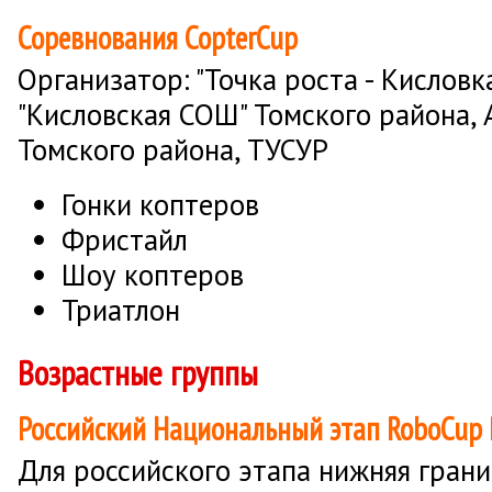
Соревнования CopterCup
Организатор: "Точка роста - Кисловк
"Кисловская СОШ" Томского района,
Томского района, ТУСУР
Гонки коптеров
Фристайл
Шоу коптеров
Триатлон
Возрастные группы
Российский Национальный этап RoboCup 
Для российского этапа нижняя грани