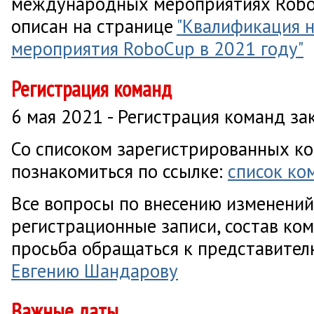
международных мероприятиях Robo
описан на странице
"Квалификация 
мероприятия RoboCup в 2021 году"
Регистрация команд
6 мая 2021 - Регистрация команд за
Со списоком зарегистрированных к
познакомиться по ссылке:
список ко
Все вопросы по внесению изменений
регистрационные записи, состав ко
просьба обращаться к представите
Евгению Шандарову
Важные даты