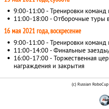
9:00-11:00 - Тренировки команд 
11:00-18:00 - Отборочные туры в
16 мая 2021 года, воскресение
9:00-11:00 - Тренировки команд 
11:00-14:00 - Финальные заезды
16:00-17:00 - Торжественная це
награждения и закрытия
(c) Russian RoboCu