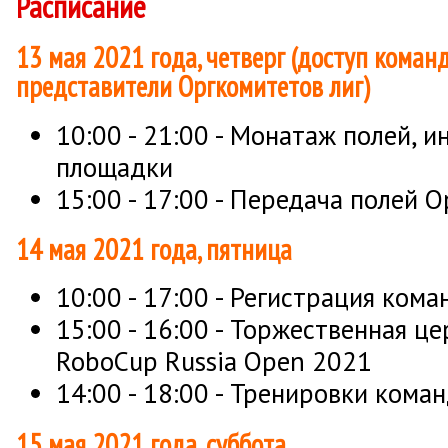
Расписание
13 мая 2021 года, четверг (доступ команд
представители Оргкомитетов лиг)
10:00 - 21:00 - Монатаж полей, 
площадки
15:00 - 17:00 - Передача полей 
14 мая 2021 года, пятница
10:00 - 17:00 - Регистрация кома
15:00 - 16:00 - Торжественная ц
RoboCup Russia Open 2021
14:00 - 18:00 - Тренировки коман
15 мая 2021 года, суббота