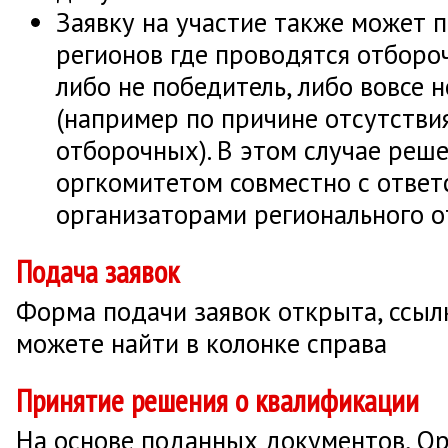
Заявку на участие также может 
регионов где проводятся отборо
либо не победитель, либо вовсе 
(например по причине отсутстви
отборочных). В этом случае реш
оргкомитетом совместно с отве
организаторами регионального о
Подача заявок
Форма подачи заявок открыта, ссыл
можете найти в колонке справа
Принятие решения о квалификации
На основе поданных документов, О