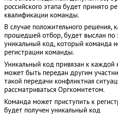
российского этапа будет принято р
квалификации команды.
В случае положительного решения, 
прошедшей отбор, будет выслан по 
уникальный код, который команда и
регистрации команды.
Уникальный код привязан к каждой 
может быть передан другим участни
такой передачи конфликтная ситуац
рассматриваться Оргкомитетом.
Команда может приступить к регист
будет получен уникальный код