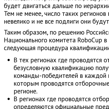
будет двигаться дальше по иерархи
Тем не менее, число таких регионов
невелико и не все подлиги они буду
Таким образом, по решению Российс
Национального комитета RoboCup в 
следующая процедура квалификации
В тех регионах где проводятся 
безусловную квалификацию полу
команды-победителей в каждой 
которым проводятся отборочные
регионе.
В регионах где проводятся отбо
определяются официальные пред