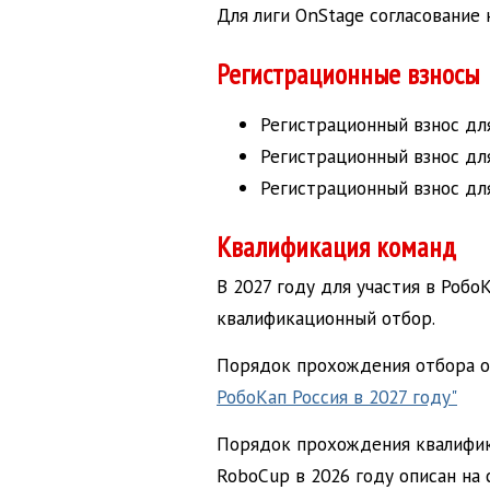
Для лиги OnStage согласование 
Регистрационные взносы
Регистрационный взнос дл
Регистрационный взнос дл
Регистрационный взнос для
Квалификация команд
В 2027 году для участия в Роб
квалификационный отбор.
Порядок прохождения отбора о
РобоКап Россия в 2027 году"
Порядок прохождения квалифик
RoboCup в 2026 году описан на