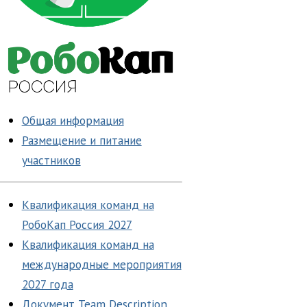
Общая информация
Размещение и питание
участников
Квалификация команд на
РобоКап Россия 2027
Квалификация команд на
международные мероприятия
2027 года
Документ Team Description