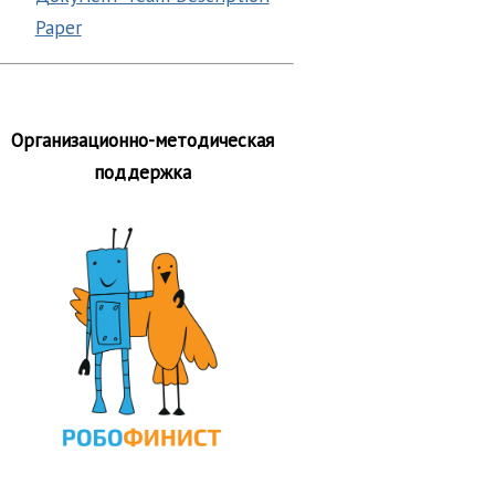
Paper
Организационно-методическая
поддержка